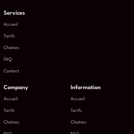
Services
Accueil
Tarifs
Chaînes
FAQ
Contact
Company
Information
Accueil
Accueil
Tarifs
Tarifs
Chaînes
Chaînes