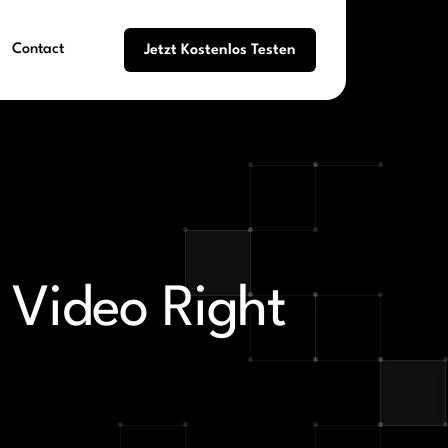
Contact
Jetzt Kostenlos Testen
d Video Right