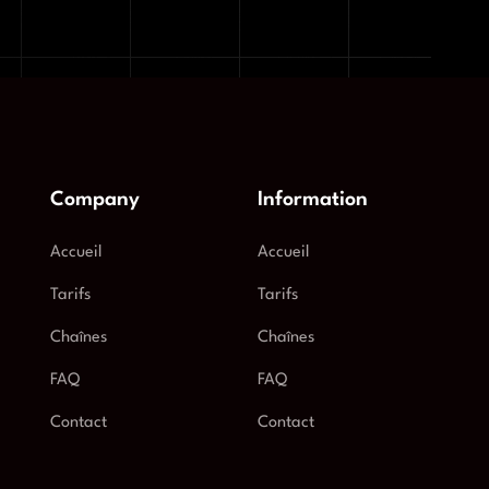
Company
Information
Accueil
Accueil
Tarifs
Tarifs
Chaînes
Chaînes
FAQ
FAQ
Contact
Contact