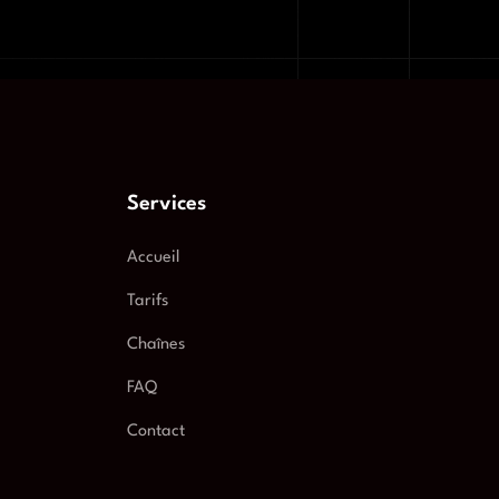
Services
Accueil
Tarifs
Chaînes
FAQ
Contact